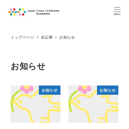
MENU
トップページ
全記事
お知らせ
お知らせ
お知らせ
お知らせ