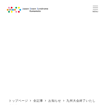
MENU
トップページ
全記事
お知らせ
九州大会終了いたし