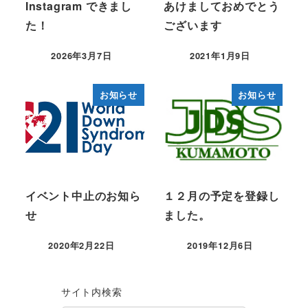
Instagram できまし
あけましておめでとう
た！
ございます
2026年3月7日
2021年1月9日
投稿日
投稿日
お知らせ
お知らせ
イベント中止のお知ら
１２月の予定を登録し
せ
ました。
2020年2月22日
2019年12月6日
投稿日
投稿日
サイト内検索