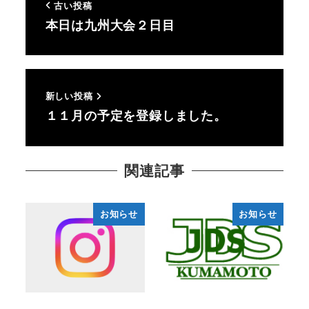
古い投稿
本日は九州大会２日目
新しい投稿
１１月の予定を登録しました。
関連記事
お知らせ
お知らせ