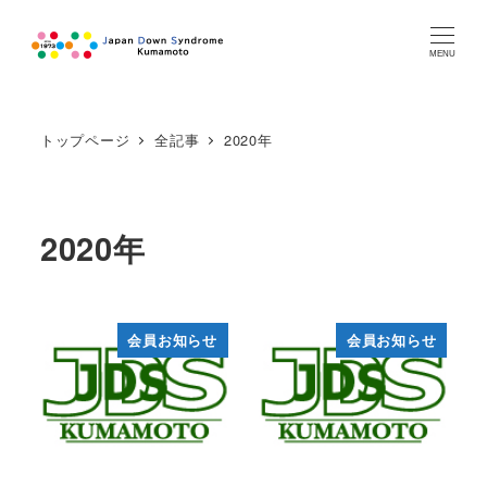
MENU
トップページ
全記事
2020年
2020年
会員お知らせ
会員お知らせ