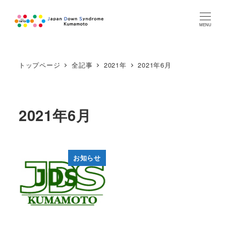
MENU
トップページ
全記事
2021年
2021年6月
2021年6月
お知らせ