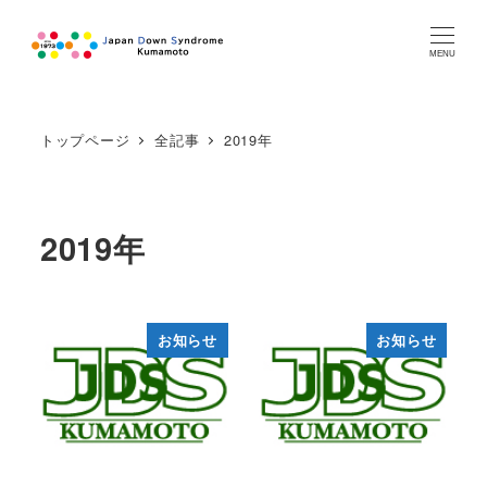
MENU
トップページ
全記事
2019年
2019年
お知らせ
お知らせ